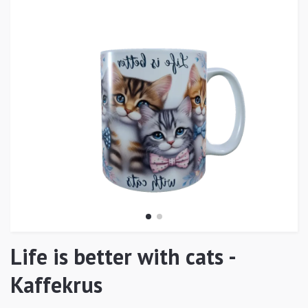
Life is better with cats -
Kaffekrus