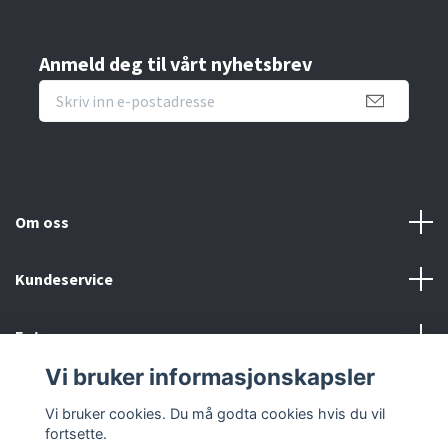
Anmeld deg til vårt nyhetsbrev
Om oss
Kundeservice
Fotmeny
Vi bruker informasjonskapsler
Sosiale medier
Vi bruker cookies. Du må godta cookies hvis du vil
fortsette.