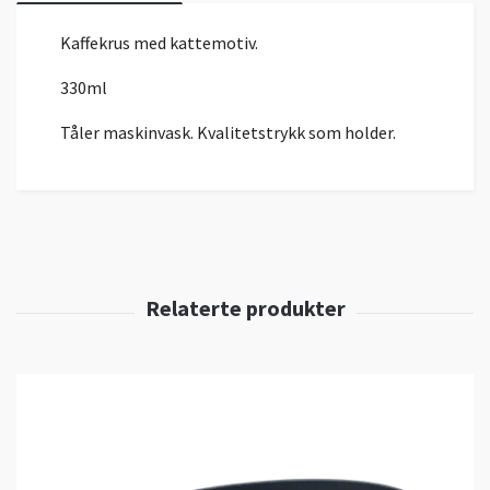
Kaffekrus med kattemotiv.
330ml
Tåler maskinvask. Kvalitetstrykk som holder.