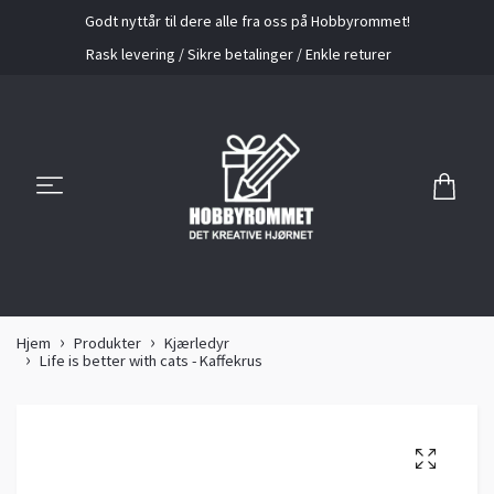
Godt nyttår til dere alle fra oss på Hobbyrommet!
Rask levering / Sikre betalinger / Enkle returer
Hjem
Produkter
Kjærledyr
Life is better with cats - Kaffekrus