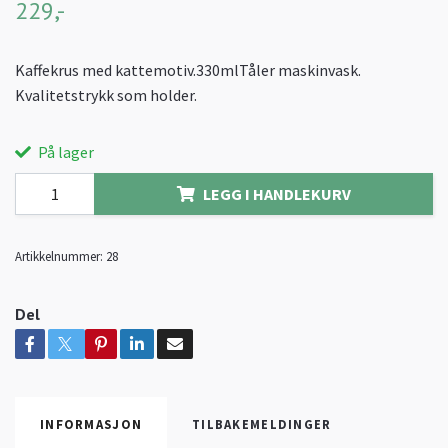
229,-
Kaffekrus med kattemotiv.330mlTåler maskinvask.
Kvalitetstrykk som holder.
På lager
LEGG I HANDLEKURV
Artikkelnummer:
28
Del
INFORMASJON
TILBAKEMELDINGER