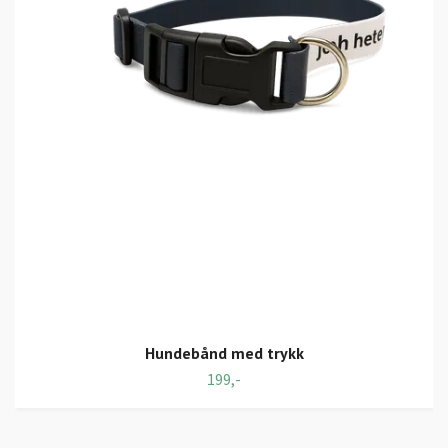
Hundebånd med trykk
199,-