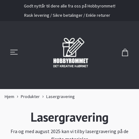
Godt nyttår til dere alle fra oss på Hobbyrommet!
Rask levering / Sikre betalinger / Enkle returer
Hjem
Produkter
Lasergravering
Lasergravering
Fra og med august 2025 kan vi tilby lasergravering på de