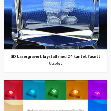
3D Lasergravert krystall med 24 kantet fasett
Utsolgt