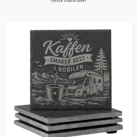
fleste materialer