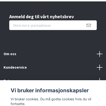
Anmeld deg til vårt nyhetsbrev
Om oss
Kundeservice
Fotmeny
Vi bruker informasjonskapsler
Sosiale medier
Vi bruker cookies. Du må godta cookies hvis du vil
fortsette.