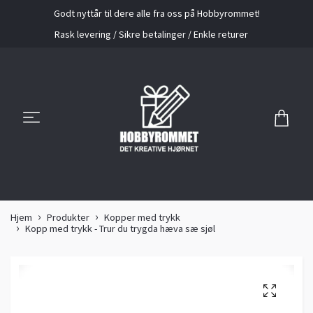
Godt nyttår til dere alle fra oss på Hobbyrommet!
Rask levering / Sikre betalinger / Enkle returer
Hjem
Produkter
Kopper med trykk
Kopp med trykk - Trur du trygda hæva sæ sjøl