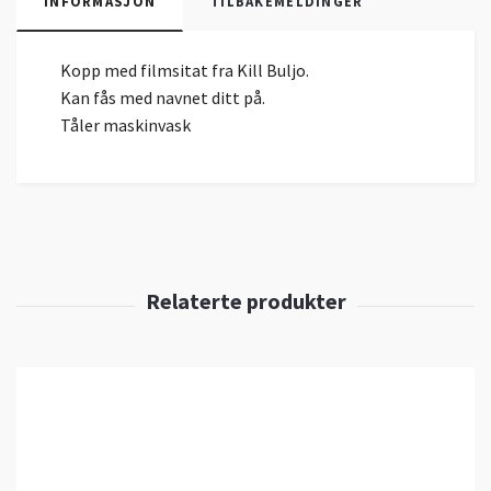
INFORMASJON
TILBAKEMELDINGER
Kopp med filmsitat fra Kill Buljo.
Kan fås med navnet ditt på.
Tåler maskinvask