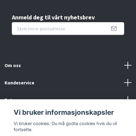
Anmeld deg til vårt nyhetsbrev
Om oss
Kundeservice
Fotmeny
Vi bruker informasjonskapsler
Sosiale medier
Vi bruker cookies. Du må godta cookies hvis du vil
fortsette.