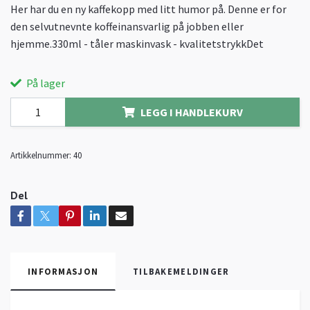
Her har du en ny kaffekopp med litt humor på. Denne er for
den selvutnevnte koffeinansvarlig på jobben eller
hjemme.330ml - tåler maskinvask - kvalitetstrykkDet
På lager
LEGG I HANDLEKURV
Artikkelnummer:
40
Del
INFORMASJON
TILBAKEMELDINGER