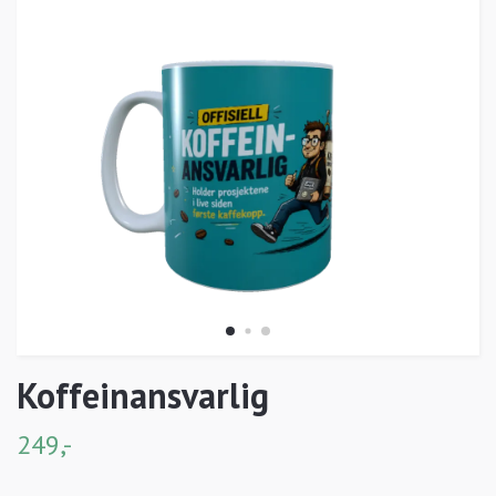
Koffeinansvarlig
249,-