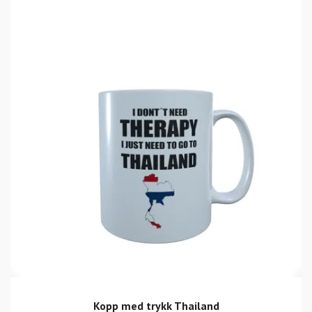
Kopp med trykk Thailand