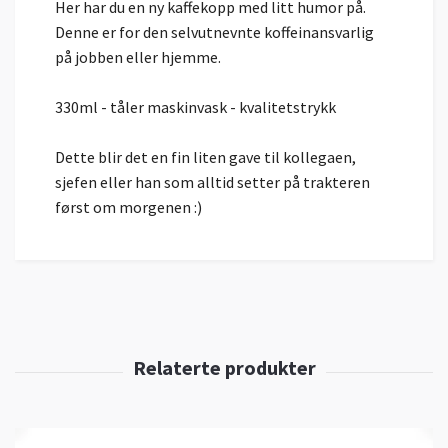
Her har du en ny kaffekopp med litt humor på.
Denne er for den selvutnevnte koffeinansvarlig
på jobben eller hjemme.
330ml - tåler maskinvask - kvalitetstrykk
Dette blir det en fin liten gave til kollegaen,
sjefen eller han som alltid setter på trakteren
først om morgenen :)