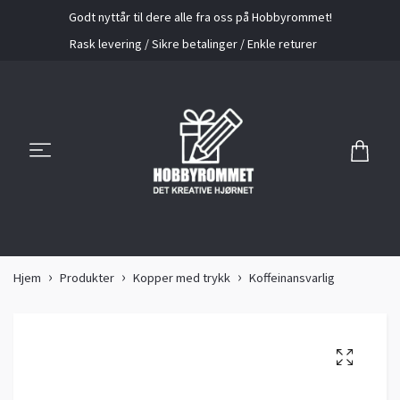
Godt nyttår til dere alle fra oss på Hobbyrommet!
Rask levering / Sikre betalinger / Enkle returer
Hjem
Produkter
Kopper med trykk
Koffeinansvarlig